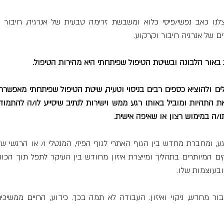
 של אנרגיה חיבור וקרקוע. 
באור הלבונה ובשיטת הטיפול שפיתחתי היא מהירות הטיפול. 
/ה במימוש רצון או שאיפה אישית. 
, ומחברת מחדש בין הגוף האתרי לגוף הפיזי, המנטלי ו/ או הרגשי של
ובעוצמות שלו.