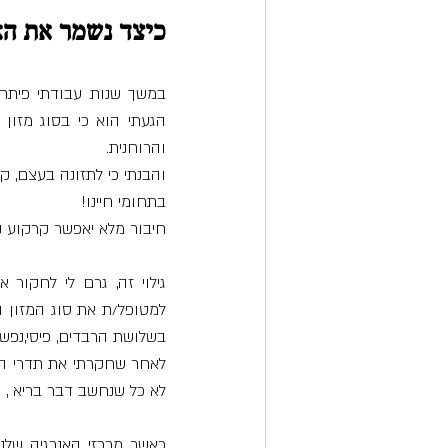
כיצד נשמר את האי
והרוחנית. 
בתחומי חיינו! 
חיבור מלא יאפשר קרקוע נפ
בשלושת הרבדים, פיסי,נפשי 
לא כל שנחשב דבר בריא ,