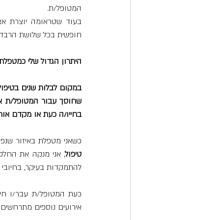
המטופל/ת.
חופשית בכל שלושת הרבדים
היתרון הגדול שלי כמטפלת 
בחייו/ה כעת או מקדם אותו
כשאני מטפלת באיזור שנפגע
טיפול
להתמקדות בעיקר, בחיובי 
אירועים נוספים מתרחשים