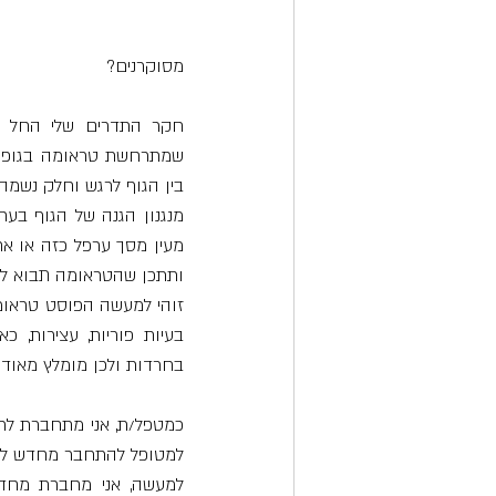
מסוקרנים?  
בין הגוף לרגש וחלק נשמה 
ותתכן שהטראומה תבוא לידי
בחרדות ולכן מומלץ מאוד 
למטופל להתחבר מחדש לנתי