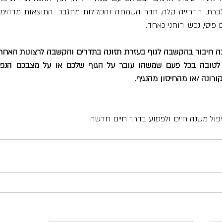
פיסי, נפשי רוחני כאחד.
רונה /או מהחיסון מהנגיף. 
פול משנה חיים ולפסוע בדרך חיים חדשה .