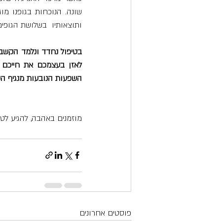
ותוצאותיו  בשלושת הגופים 
השפעות הנובעות מנגיף הקו
מוזמנים באהבה, להגיע לטי
פוסטים אחרונים