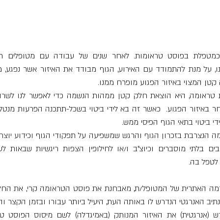
קטן המצוי באיזור הפגוע מופרח ממנו. 
 ביטוי בתאי הגוף הפיסי ממש. 
לטפל בה.
ב האנרגטי הנדרש לו באותה העת, היעיל ביותר עבורו ובזמן הקצר והמ