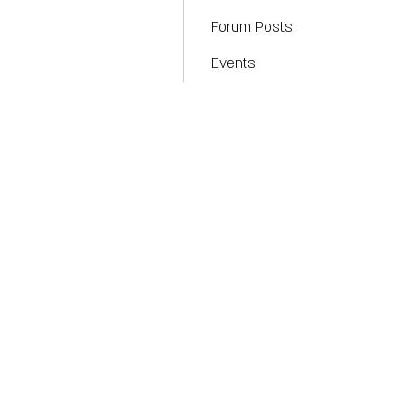
Forum Posts
Events