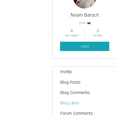
Noam Baruch
אדמין
0
0
עוקבים
במעקב אחר
מעקב
Profile
Blog Posts
Blog Comments
Blog Likes
Forum Comments